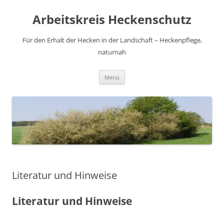
Zum
Inhalt
Arbeitskreis Heckenschutz
springen
Für den Erhalt der Hecken in der Landschaft – Heckenpflege,
naturnah
Menü
Literatur und Hinweise
Literatur und Hinweise