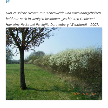
9#
Gibt es solche Hecken mit Bienenweide und Vogelnährgehölzen
bald nur noch in wenigen besonders geschützten Gebieten?
Hier eine Hecke bei Penkefitz-Dannenberg (Wendland) – 2007: