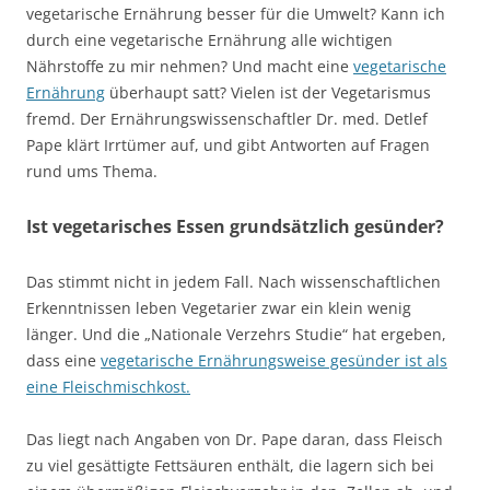
vegetarische Ernährung besser für die Umwelt? Kann ich
durch eine vegetarische Ernährung alle wichtigen
Nährstoffe zu mir nehmen? Und macht eine
vegetarische
Ernährung
überhaupt satt? Vielen ist der Vegetarismus
fremd. Der Ernährungswissenschaftler Dr. med. Detlef
Pape klärt Irrtümer auf, und gibt Antworten auf Fragen
rund ums Thema.
Ist vegetarisches Essen grundsätzlich gesünder?
Das stimmt nicht in jedem Fall. Nach wissenschaftlichen
Erkenntnissen leben Vegetarier zwar ein klein wenig
länger. Und die „Nationale Verzehrs Studie“ hat ergeben,
dass eine
vegetarische Ernährungsweise gesünder ist als
eine Fleischmischkost.
Das liegt nach Angaben von Dr. Pape daran, dass Fleisch
zu viel gesättigte Fettsäuren enthält, die lagern sich bei