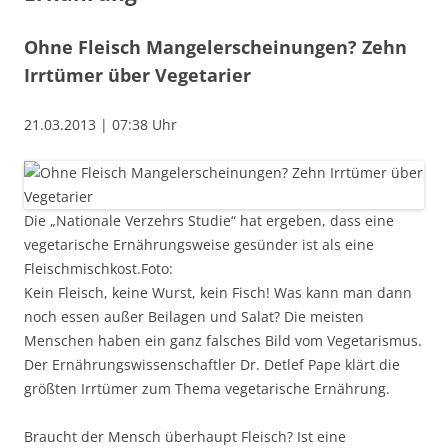
Ohne Fleisch Mangelerscheinungen? Zehn
Irrtümer über Vegetarier
21.03.2013 | 07:38 Uhr
Die „Nationale Verzehrs Studie“ hat ergeben, dass eine
vegetarische Ernährungsweise gesünder ist als eine
Fleischmischkost.Foto:
Kein Fleisch, keine Wurst, kein Fisch! Was kann man dann
noch essen außer Beilagen und Salat? Die meisten
Menschen haben ein ganz falsches Bild vom Vegetarismus.
Der Ernährungswissenschaftler Dr. Detlef Pape klärt die
größten Irrtümer zum Thema vegetarische Ernährung.
Braucht der Mensch überhaupt Fleisch? Ist eine