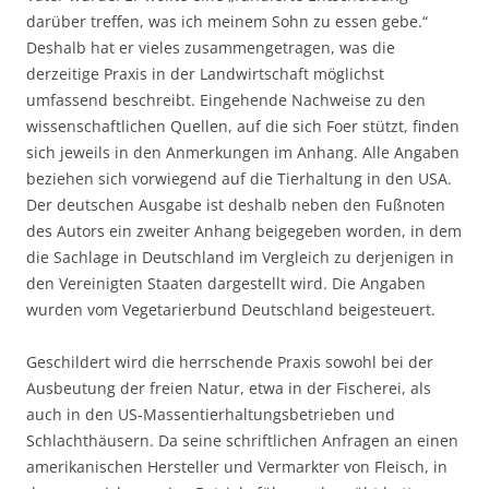
darüber treffen, was ich meinem Sohn zu essen gebe.“
Deshalb hat er vieles zusammengetragen, was die
derzeitige Praxis in der Landwirtschaft möglichst
umfassend beschreibt. Eingehende Nachweise zu den
wissenschaftlichen Quellen, auf die sich Foer stützt, finden
sich jeweils in den Anmerkungen im Anhang. Alle Angaben
beziehen sich vorwiegend auf die Tierhaltung in den USA.
Der deutschen Ausgabe ist deshalb neben den Fußnoten
des Autors ein zweiter Anhang beigegeben worden, in dem
die Sachlage in Deutschland im Vergleich zu derjenigen in
den Vereinigten Staaten dargestellt wird. Die Angaben
wurden vom Vegetarierbund Deutschland beigesteuert.
Geschildert wird die herrschende Praxis sowohl bei der
Ausbeutung der freien Natur, etwa in der Fischerei, als
auch in den US-Massentierhaltungsbetrieben und
Schlachthäusern. Da seine schriftlichen Anfragen an einen
amerikanischen Hersteller und Vermarkter von Fleisch, in