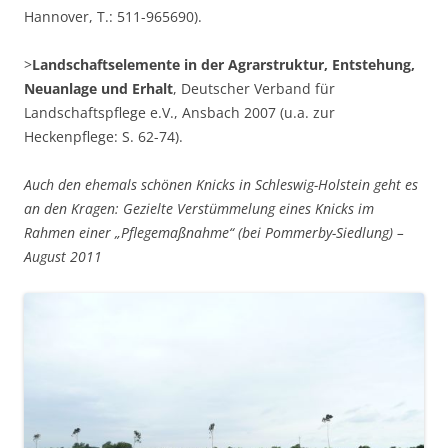
Hannover, T.: 511-965690).
>
Landschaftselemente in der Agrarstruktur, Entstehung,
Neuanlage und Erhalt
, Deutscher Verband für
Landschaftspflege e.V., Ansbach 2007 (u.a. zur
Heckenpflege: S. 62-74).
Auch den ehemals schönen Knicks in Schleswig-Holstein geht es
an den Kragen: Gezielte Verstümmelung eines Knicks im
Rahmen einer „Pflegemaßnahme“ (bei Pommerby-Siedlung) –
August 2011