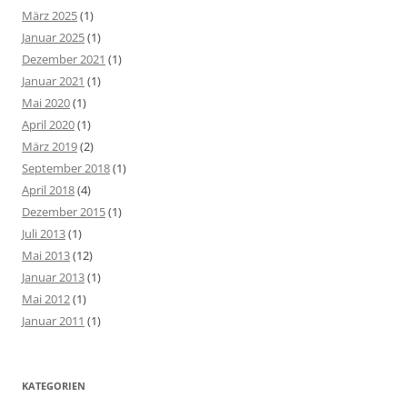
März 2025
(1)
Januar 2025
(1)
Dezember 2021
(1)
Januar 2021
(1)
Mai 2020
(1)
April 2020
(1)
März 2019
(2)
September 2018
(1)
April 2018
(4)
Dezember 2015
(1)
Juli 2013
(1)
Mai 2013
(12)
Januar 2013
(1)
Mai 2012
(1)
Januar 2011
(1)
KATEGORIEN