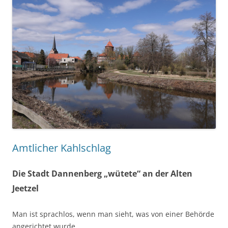
Amtlicher Kahlschlag
Die Stadt Dannenberg „wütete“ an der Alten
Jeetzel
Man ist sprachlos, wenn man sieht, was von einer Behörde
angerichtet wurde.