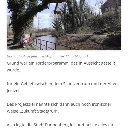
Nachaufnahme (nachher) Aufnahmen: Klaus Mayhack
Grund war ein Förderprogramm, das in Aussicht gestellt
wurde.
für ein Gebiet zwischen dem Schulzentrum und der Alten
Jeetzel.
Das Projektziel nannte sich dann auch noch ironischer
Weise „Zukunft Stadtgrün“.
Also legte die Stadt Dannenberg los und holzte alles ab.