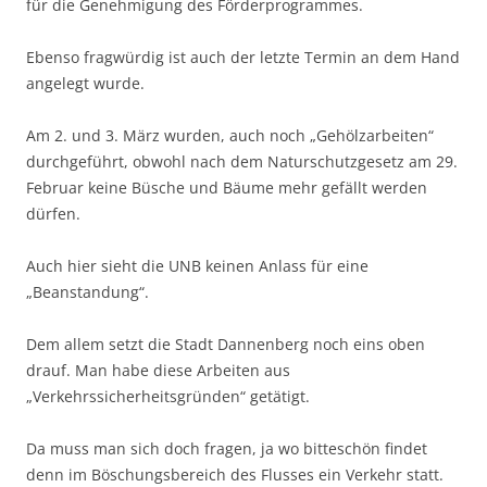
für die Genehmigung des Förderprogrammes.
Ebenso fragwürdig ist auch der letzte Termin an dem Hand
angelegt wurde.
Am 2. und 3. März wurden, auch noch „Gehölzarbeiten“
durchgeführt, obwohl nach dem Naturschutzgesetz am 29.
Februar keine Büsche und Bäume mehr gefällt werden
dürfen.
Auch hier sieht die UNB keinen Anlass für eine
„Beanstandung“.
Dem allem setzt die Stadt Dannenberg noch eins oben
drauf. Man habe diese Arbeiten aus
„Verkehrssicherheitsgründen“ getätigt.
Da muss man sich doch fragen, ja wo bitteschön findet
denn im Böschungsbereich des Flusses ein Verkehr statt.