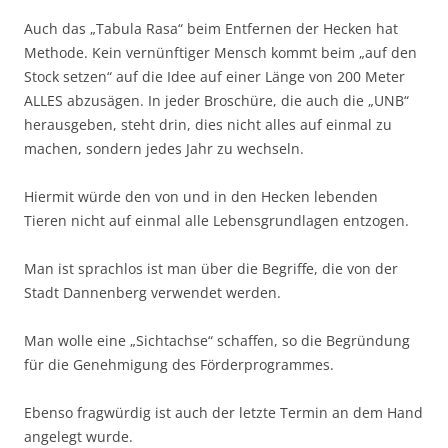
Auch das „Tabula Rasa“ beim Entfernen der Hecken hat
Methode. Kein vernünftiger Mensch kommt beim „auf den
Stock setzen“ auf die Idee auf einer Länge von 200 Meter
ALLES abzusägen. In jeder Broschüre, die auch die „UNB“
herausgeben, steht drin, dies nicht alles auf einmal zu
machen, sondern jedes Jahr zu wechseln.
Hiermit würde den von und in den Hecken lebenden
Tieren nicht auf einmal alle Lebensgrundlagen entzogen.
Man ist sprachlos ist man über die Begriffe, die von der
Stadt Dannenberg verwendet werden.
Man wolle eine „Sichtachse“ schaffen, so die Begründung
für die Genehmigung des Förderprogrammes.
Ebenso fragwürdig ist auch der letzte Termin an dem Hand
angelegt wurde.