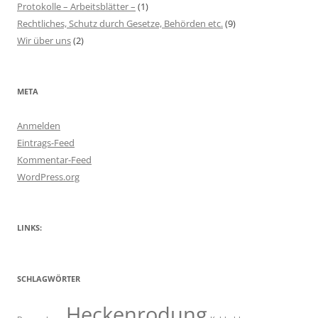
Protokolle – Arbeitsblätter –
(1)
Rechtliches, Schutz durch Gesetze, Behörden etc.
(9)
Wir über uns
(2)
META
Anmelden
Eintrags-Feed
Kommentar-Feed
WordPress.org
LINKS:
SCHLAGWÖRTER
Heckenrodung