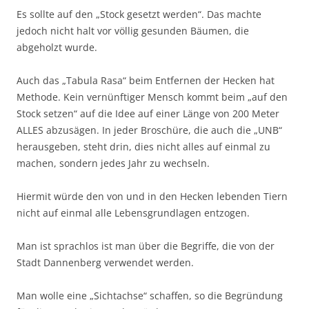
Es sollte auf den „Stock gesetzt werden“. Das machte
jedoch nicht halt vor völlig gesunden Bäumen, die
abgeholzt wurde.
Auch das „Tabula Rasa“ beim Entfernen der Hecken hat
Methode. Kein vernünftiger Mensch kommt beim „auf den
Stock setzen“ auf die Idee auf einer Länge von 200 Meter
ALLES abzusägen. In jeder Broschüre, die auch die „UNB“
herausgeben, steht drin, dies nicht alles auf einmal zu
machen, sondern jedes Jahr zu wechseln.
Hiermit würde den von und in den Hecken lebenden Tiern
nicht auf einmal alle Lebensgrundlagen entzogen.
Man ist sprachlos ist man über die Begriffe, die von der
Stadt Dannenberg verwendet werden.
Man wolle eine „Sichtachse“ schaffen, so die Begründung