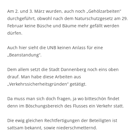
Am 2. und 3. März wurden, auch noch „Gehölzarbeiten“
durchgeführt, obwohl nach dem Naturschutzgesetz am 29.
Februar keine Büsche und Bäume mehr gefällt werden
dürfen.
Auch hier sieht die UNB keinen Anlass für eine
„Beanstandung“.
Dem allem setzt die Stadt Dannenberg noch eins oben
drauf. Man habe diese Arbeiten aus
„Verkehrssicherheitsgründen“ getätigt.
Da muss man sich doch fragen, ja wo bitteschön findet
denn im Böschungsbereich des Flusses ein Verkehr statt.
Die ewig gleichen Rechtfertigungen der Beteiligten ist
sattsam bekannt, sowie niederschmetternd.